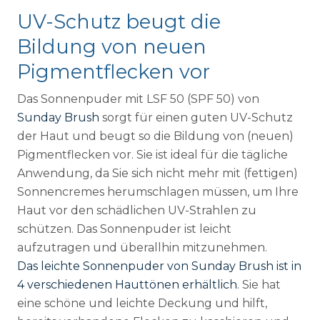
UV-Schutz beugt die
Bildung von neuen
Pigmentflecken vor
Das Sonnenpuder mit LSF 50 (SPF 50) von
Sunday Brush
sorgt für einen guten UV-Schutz
der Haut und beugt so die Bildung von (neuen)
Pigmentflecken vor. Sie ist ideal für die tägliche
Anwendung, da Sie sich nicht mehr mit (fettigen)
Sonnencremes herumschlagen müssen, um Ihre
Haut vor den schädlichen UV-Strahlen zu
schützen. Das Sonnenpuder ist leicht
aufzutragen und überallhin mitzunehmen.
Das leichte Sonnenpuder von Sunday Brush ist in
4 verschiedenen Hauttönen erhältlich
. Sie hat
eine schöne und leichte Deckung und hilft,