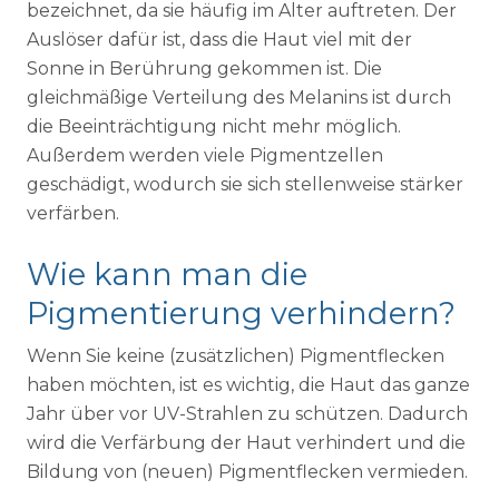
bezeichnet, da sie häufig im Alter auftreten. Der
Auslöser dafür ist, dass die Haut viel mit der
Sonne in Berührung gekommen ist. Die
gleichmäßige Verteilung des Melanins ist durch
die Beeinträchtigung nicht mehr möglich.
Außerdem werden viele Pigmentzellen
geschädigt, wodurch sie sich stellenweise stärker
verfärben.
Wie kann man die
Pigmentierung verhindern?
Wenn Sie keine (zusätzlichen) Pigmentflecken
haben möchten, ist es wichtig, die Haut das ganze
Jahr über vor UV-Strahlen zu schützen. Dadurch
wird die Verfärbung der Haut verhindert und die
Bildung von (neuen) Pigmentflecken vermieden.