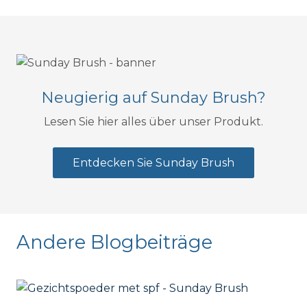
Neugierig auf Sunday Brush?
Lesen Sie hier alles über unser Produkt.
Entdecken Sie Sunday Brush
Andere Blogbeiträge