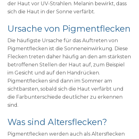
der Haut vor UV-Strahlen. Melanin bewirkt, dass
sich die Haut in der Sonne verfärbt.
Ursache von Pigmentflecken
Die häufigste Ursache für das Auftreten von
Pigmentflecken ist die Sonneneinwirkung. Diese
Flecken treten daher häufig an den am stärksten
betroffenen Stellen der Haut auf, zum Beispiel
im Gesicht und auf den Handrücken.
Pigmentflecken sind dann im Sommer am
sichtbarsten, sobald sich die Haut verfärbt und
die Farbunterschiede deutlicher zu erkennen
sind.
Was sind Altersflecken?
Pigmentflecken werden auch als Altersflecken