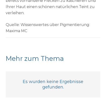
bereits vorhandene Flecken zu kaschieren und
Ihrer Haut einen schönen natürlichen Teint zu
verleihen.
Quelle: Wissenswertes über Pigmentierung:
Maxima MC
Mehr zum Thema
Es wurden keine Ergebnisse
gefunden.