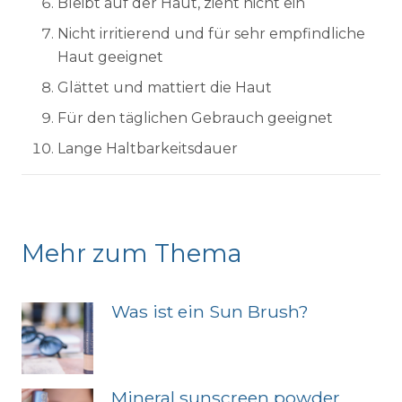
Bleibt auf der Haut, zieht nicht ein
Nicht irritierend und für sehr empfindliche
Haut geeignet
Glättet und mattiert die Haut
Für den täglichen Gebrauch geeignet
Lange Haltbarkeitsdauer
Mehr zum Thema
Was ist ein Sun Brush?
Mineral sunscreen powder