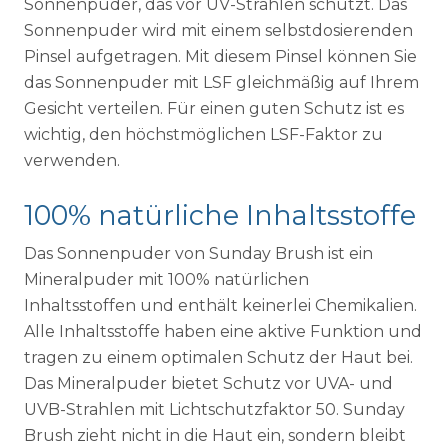
Sonnenpuder, das vor UV-Strahlen schützt. Das
Sonnenpuder wird mit einem selbstdosierenden
Pinsel aufgetragen. Mit diesem Pinsel können Sie
das Sonnenpuder mit LSF gleichmäßig auf Ihrem
Gesicht verteilen. Für einen guten Schutz ist es
wichtig, den höchstmöglichen LSF-Faktor zu
verwenden.
100% natürliche Inhaltsstoffe
Das Sonnenpuder von Sunday Brush ist ein
Mineralpuder mit 100% natürlichen
Inhaltsstoffen und enthält keinerlei Chemikalien.
Alle Inhaltsstoffe haben eine aktive Funktion und
tragen zu einem optimalen Schutz der Haut bei.
Das Mineralpuder bietet Schutz vor UVA- und
UVB-Strahlen mit Lichtschutzfaktor 50. Sunday
Brush zieht nicht in die Haut ein, sondern bleibt