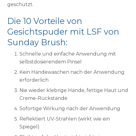
geschützt.
Die 10 Vorteile von
Gesichtspuder mit LSF von
Sunday Brush:
Schnelle und einfache Anwendung mit
selbstdosierendem Pinsel
Kein Händewaschen nach der Anwendung
erforderlich
Nie wieder klebrige Hände, fettige Haut und
Creme-Rückstände
Sofortige Wirkung nach der Anwendung
Reflektiert UV-Strahlen (wirkt wie ein
Spiegel)