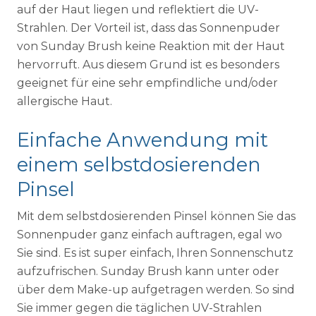
auf der Haut liegen und reflektiert die UV-
Strahlen. Der Vorteil ist, dass das Sonnenpuder
von Sunday Brush keine Reaktion mit der Haut
hervorruft. Aus diesem Grund ist es besonders
geeignet für eine sehr empfindliche und/oder
allergische Haut.
Einfache Anwendung mit
einem selbstdosierenden
Pinsel
Mit dem selbstdosierenden Pinsel können Sie das
Sonnenpuder ganz einfach auftragen, egal wo
Sie sind. Es ist super einfach, Ihren Sonnenschutz
aufzufrischen. Sunday Brush kann unter oder
über dem Make-up aufgetragen werden. So sind
Sie immer gegen die täglichen UV-Strahlen