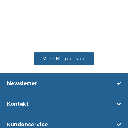
Mehr Blogbeiträge
Newsletter
Kontakt
Kundenservice