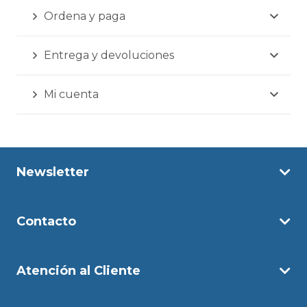
Ordena y paga
Entrega y devoluciones
Mi cuenta
Newsletter
Contacto
Atención al Cliente